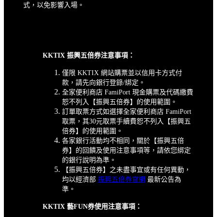
式，以免影響入場。
KKTIX 振興五倍券注意事項：
僅限 KKTIX 網站購票並以信用卡方式付
款，請先向銀行登錄/綁定。
全家便利商店 FamiPort 現金購票及代碼繳費
恕不列入【振興五倍券】的使用範圍。
訂單取票方式如選擇全家便利商店 FamiPort
取票，其30元取票手續費恕不列入【振興五
倍券】的使用範圍。
各家銀行活動均不相同，關於【振興五倍
券】的回饋及使用注意事項等，請依您綁定
的銀行說明為準。
【振興五倍券】之未盡事宜或有任何異動，
均以經濟部
振興五倍券官網
最新公告為
準。
KKTIX 藝FUN券使用注意事項：