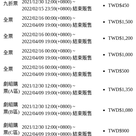
2021/12/30 12:00(+0800)
~
九折票
TWD$
450
2022/02/15 23:59(+0800)
結束販售
2022/02/16 00:00(+0800)
~
全票
TWD$
1,500
2022/04/09 19:00(+0800)
結束販售
2022/02/16 00:00(+0800)
~
全票
TWD$
1,200
2022/04/09 19:00(+0800)
結束販售
2022/02/16 00:00(+0800)
~
全票
TWD$
1,000
2022/04/09 19:00(+0800)
結束販售
2022/02/16 00:00(+0800)
~
全票
TWD$
500
2022/04/09 19:00(+0800)
結束販售
劇組購
2021/12/30 12:00(+0800)
~
TWD$
1,350
票(A區)
2022/04/09 19:00(+0800)
結束販售
劇組購
2021/12/30 12:00(+0800)
~
TWD$
1,080
票(B區)
2022/04/09 19:00(+0800)
結束販售
劇組購
2021/12/30 12:00(+0800)
~
TWD$
900
票(C區)
2022/04/09 19:00(+0800)
結束販售