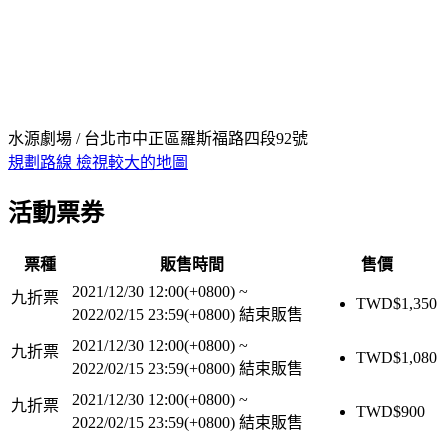
水源劇場 / 台北市中正區羅斯福路四段92號
規劃路線
檢視較大的地圖
活動票券
票種
販售時間
售價
2021/12/30 12:00(+0800)
~
九折票
TWD$
1,350
2022/02/15 23:59(+0800)
結束販售
2021/12/30 12:00(+0800)
~
九折票
TWD$
1,080
2022/02/15 23:59(+0800)
結束販售
2021/12/30 12:00(+0800)
~
九折票
TWD$
900
2022/02/15 23:59(+0800)
結束販售