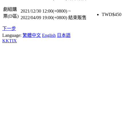
劇組購
2021/12/30 12:00(+0800)
~
TWD$
450
票(D區)
2022/04/09 19:00(+0800)
結束販售
下一步
Language:
繁體中文
English
日本語
KKTIX