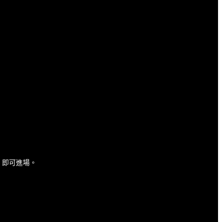
，即可進場。