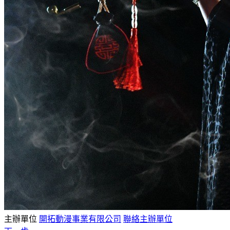
主辦單位
開拓動漫事業有限公司
聯絡主辦單位