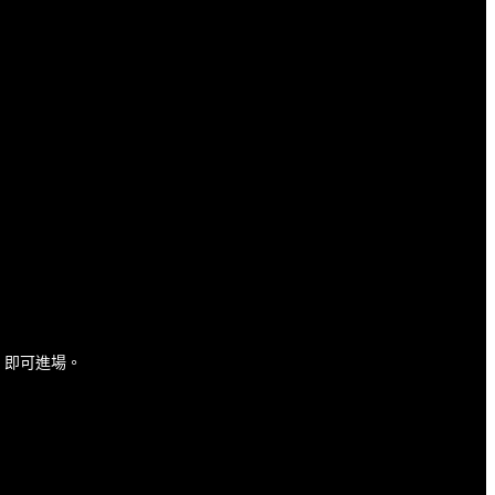
，即可進場。