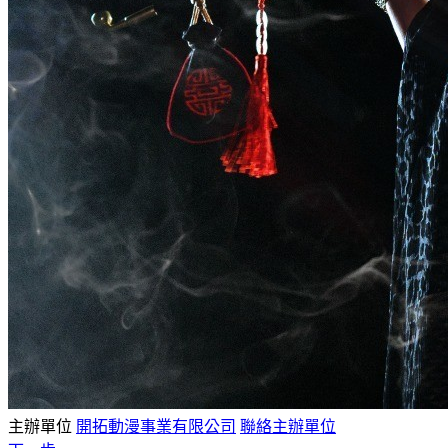
主辦單位
開拓動漫事業有限公司
聯絡主辦單位